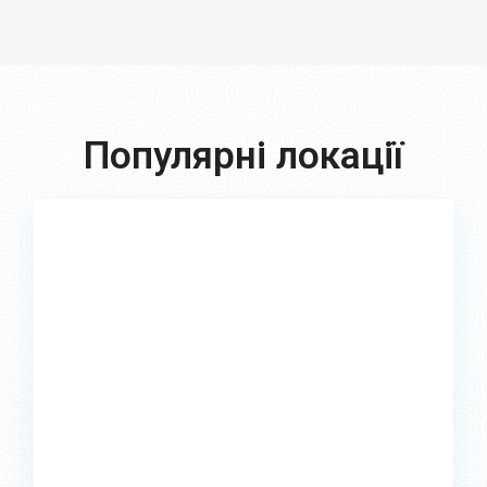
Популярні локації
Харків