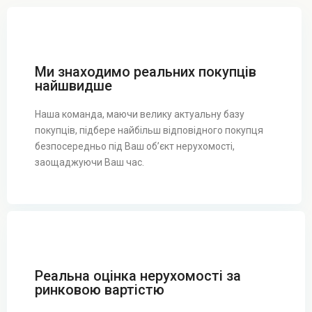
Ми знаходимо реальних покупців
найшвидше
Наша команда, маючи велику актуальну базу
покупців, підбере найбільш відповідного покупця
безпосередньо під Ваш об’єкт нерухомості,
заощаджуючи Ваш час.
Реальна оцінка нерухомості за
ринковою вартістю