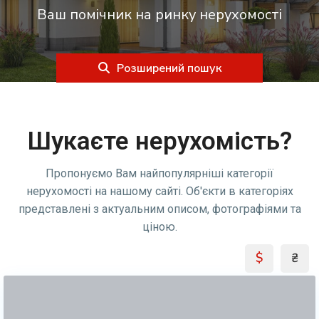
Ваш помічник на ринку нерухомості
Розширений пошук
Шукаєте нерухомість?
Пропонуємо Вам найпопулярніші категорії
нерухомості на нашому сайті. Об'єкти в категоріях
представлені з актуальним описом, фотографіями та
ціною.
$
₴