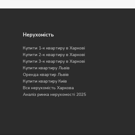
Нерухомість
Купити 1-к квартиру в Харкові
Купити 2-к квартиру в Харкові
Купити 3-к квартиру в Харкові
Купити квартиру Львів
Оренда квартир Львів
Купити квартиру Киів
Вся нерухомість Харкова
Аналіз ринка нерухомості 2025