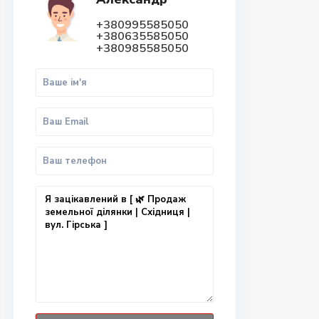
+380995585050
+380635585050
+380985585050