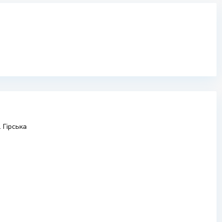
 Гірська