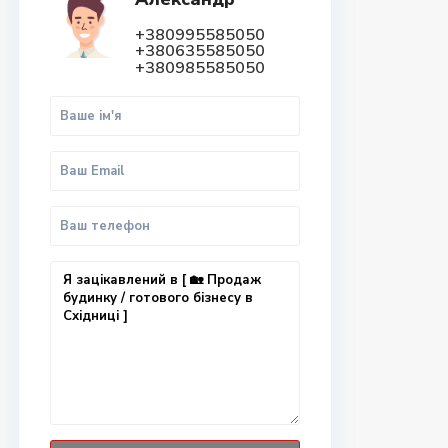
+380995585050
+380635585050
+380985585050