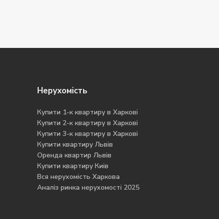
Нерухомість
Купити 1-к квартиру в Харкові
Купити 2-к квартиру в Харкові
Купити 3-к квартиру в Харкові
Купити квартиру Львів
Оренда квартир Львів
Купити квартиру Киів
Вся нерухомість Харкова
Аналіз ринка нерухомості 2025