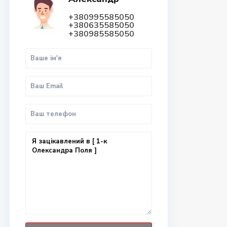
+380995585050
+380635585050
+380985585050