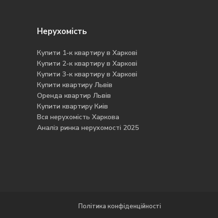
Нерухомість
Купити 1-к квартиру в Харкові
Купити 2-к квартиру в Харкові
Купити 3-к квартиру в Харкові
Купити квартиру Львів
Оренда квартир Львів
Купити квартиру Киів
Вся нерухомість Харкова
Аналіз ринка нерухомості 2025
Ope
chat
Політика конфіденційності