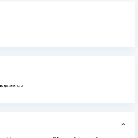
подвальная