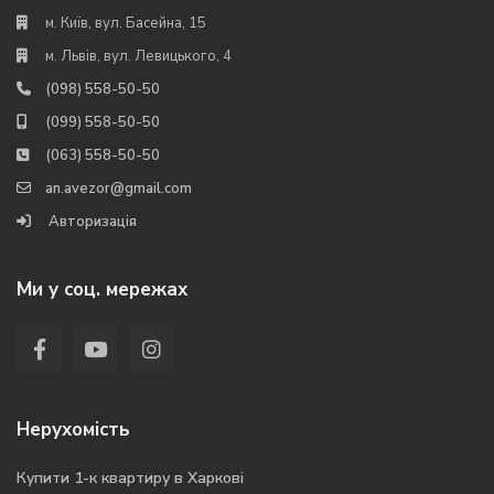
м. Київ, вул. Басейна, 15
м. Львів, вул. Левицького, 4
(098) 558-50-50
(099) 558-50-50
(063) 558-50-50
an.avezor@gmail.com
Авторизація
Ми у соц. мережах
Нерухомість
Купити 1-к квартиру в Харкові