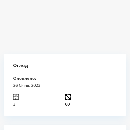
Огляд
Оновлено:
26 Січня, 2023
3
60