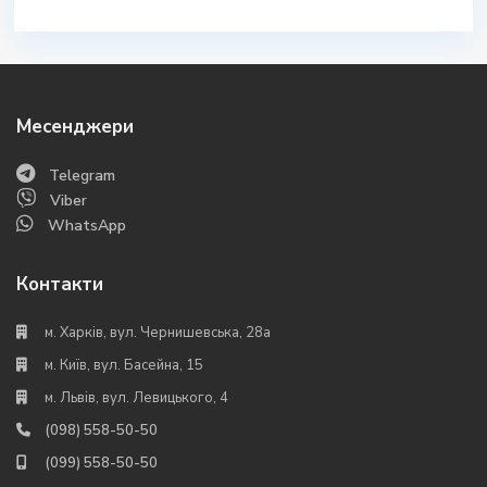
Месенджери
Telegram
Viber
WhatsApp
Контакти
м. Харків, вул. Чернишевська, 28а
м. Київ, вул. Басейна, 15
м. Львів, вул. Левицького, 4
(098) 558-50-50
(099) 558-50-50