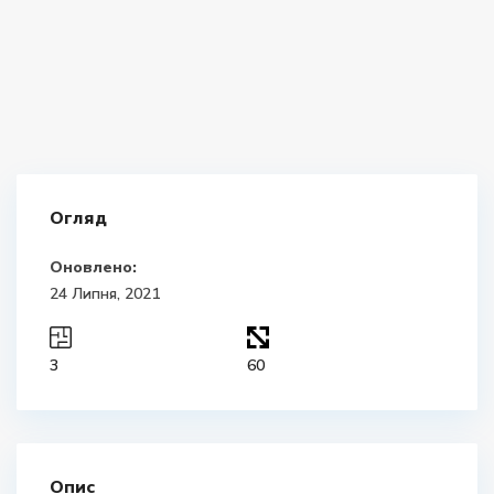
Огляд
Оновлено:
24 Липня, 2021
3
60
Опис