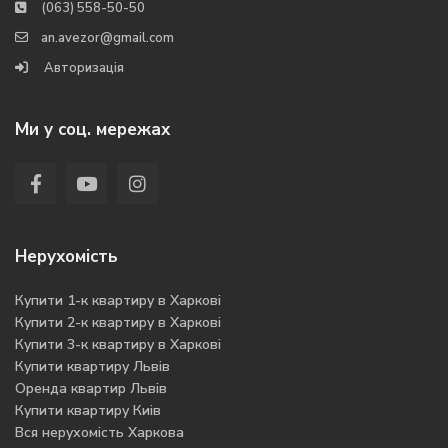
(063) 558-50-50
an.avezor@gmail.com
Авторизація
Ми у соц. мережах
Нерухомість
Купити 1-к квартиру в Харкові
Купити 2-к квартиру в Харкові
Купити 3-к квартиру в Харкові
Купити квартиру Львів
Оренда квартир Львів
Купити квартиру Киів
Вся нерухомість Харкова