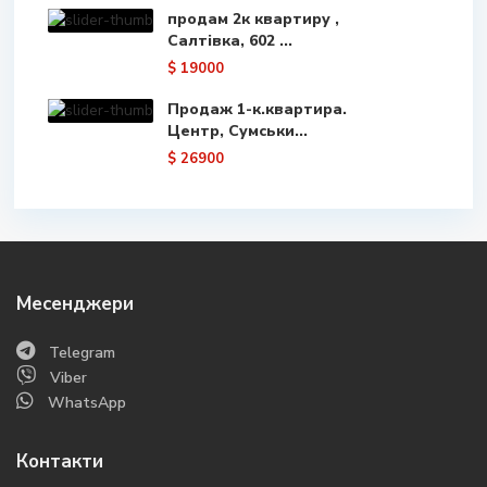
продам 2к квартиру ,
Салтівка, 602 ...
$ 19000
Продаж 1-к.квартира.
Центр, Сумськи...
$ 26900
Месенджери
Telegram
Viber
WhatsApp
Контакти