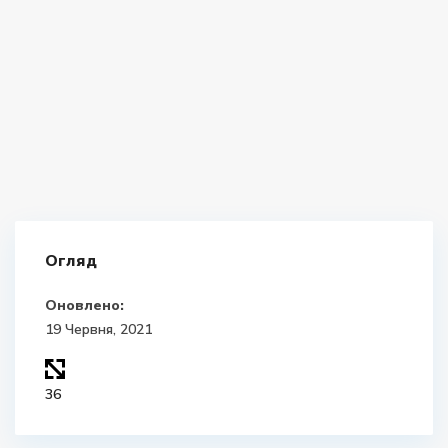
Огляд
Оновлено:
19 Червня, 2021
36