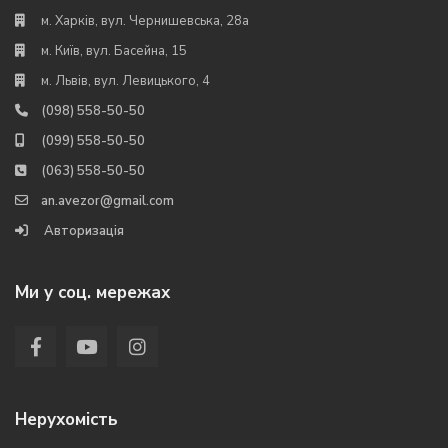
м. Харків, вул. Чернишевська, 28а
м. Київ, вул. Басейна, 15
м. Львів, вул. Левицького, 4
(098) 558-50-50
(099) 558-50-50
(063) 558-50-50
an.avezor@gmail.com
Авторизація
Ми у соц. мережах
Нерухомість