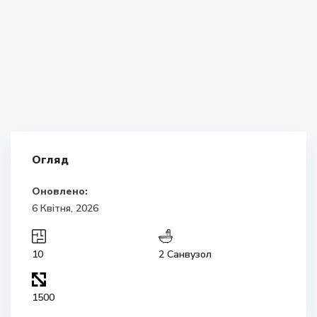
Огляд
Оновлено:
6 Квітня, 2026
10
2 Санвузол
1500