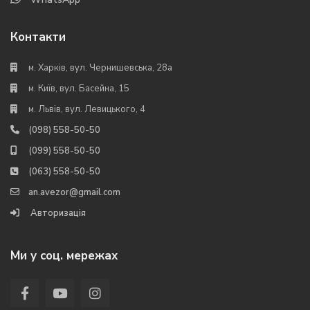
Контакти
м. Харків, вул. Чернишевська, 28а
м. Київ, вул. Басейна, 15
м. Львів, вул. Левицького, 4
(098) 558-50-50
(099) 558-50-50
(063) 558-50-50
an.avezor@gmail.com
Авторизація
Ми у соц. мережах