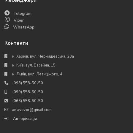
Месенджери
Telegram
Viber
WhatsApp
Контакти
м. Харків, вул. Чернишевська, 28а
м. Київ, вул. Басейна, 15
м. Львів, вул. Левицького, 4
(098) 558-50-50
(099) 558-50-50
(063) 558-50-50
an.avezor@gmail.com
Авторизація