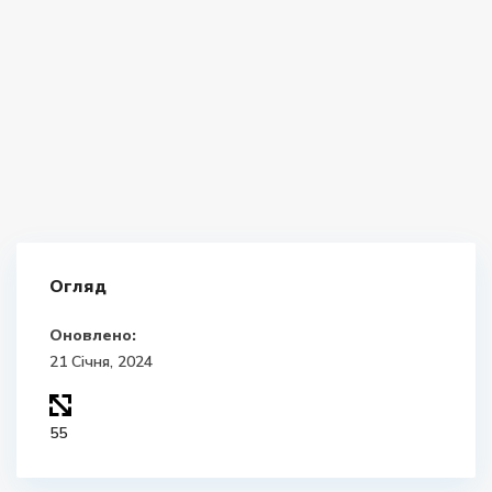
Огляд
Оновлено:
21 Січня, 2024
55