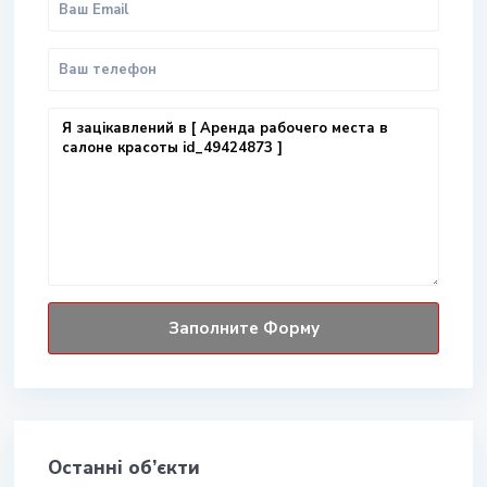
Останні об’єкти