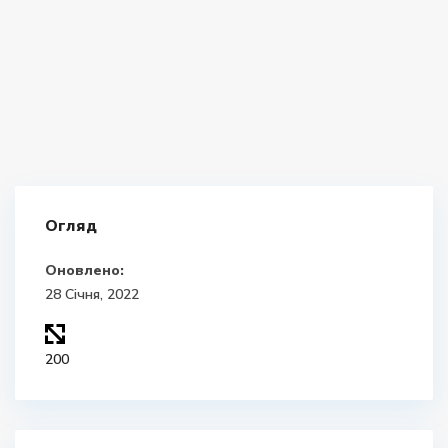
Огляд
Оновлено:
28 Січня, 2022
200