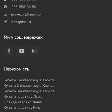
(063) 558-50-50
an.avezor@gmail.com
Авторизація
Ми у соц. мережах
Нерухомість
Купити 1-к квартиру в Харкові
Купити 2-к квартиру в Харкові
Купити 3-к квартиру в Харкові
Купити квартиру Львів
Оренда квартир Львів
Купити квартиру Киів