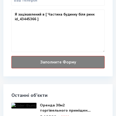
Останні об’єкти
Оренда 30м2
торгівельного приміщен...