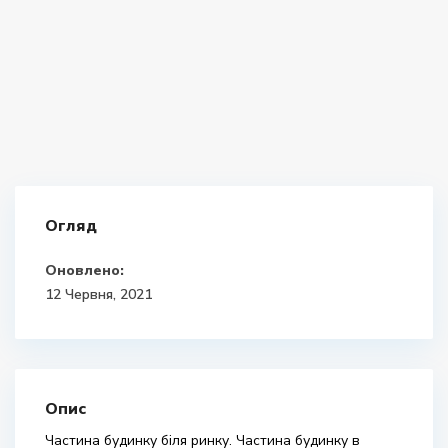
Огляд
Оновлено:
12 Червня, 2021
Опис
Частина будинку біля ринку. Частина будинку в