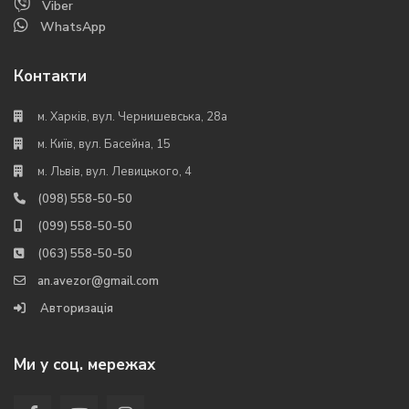
Viber
WhatsApp
Контакти
м. Харків, вул. Чернишевська, 28а
м. Київ, вул. Басейна, 15
м. Львів, вул. Левицького, 4
(098) 558-50-50
(099) 558-50-50
(063) 558-50-50
an.avezor@gmail.com
Авторизація
Ми у соц. мережах