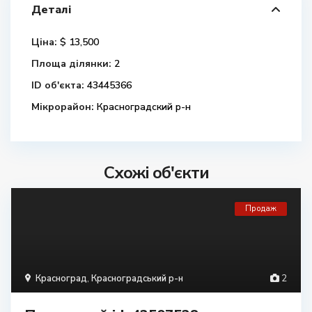
Деталі
Ціна:
$ 13,500
Площа ділянки:
2
ID об'єкта:
43445366
Мікрорайон:
Красноградский р-н
Схожі об'єкти
Продаж
Красноград
,
Красноградський р-н
2