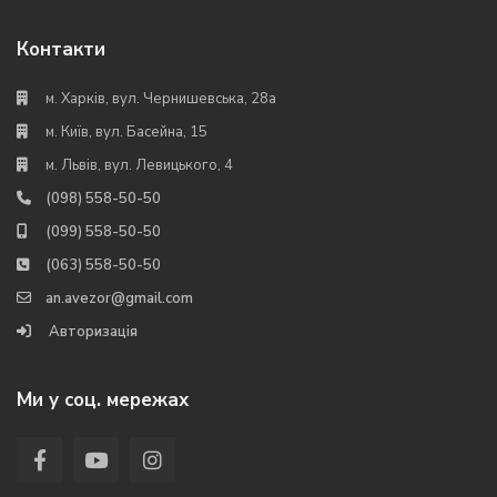
Контакти
м. Харків, вул. Чернишевська, 28а
м. Київ, вул. Басейна, 15
м. Львів, вул. Левицького, 4
(098) 558-50-50
(099) 558-50-50
(063) 558-50-50
an.avezor@gmail.com
Авторизація
Ми у соц. мережах