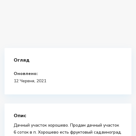
Огляд
Оновлено:
12 Червня, 2021
Опис
Дачный участок хорошево. Продам дачный участок
6 соток в п. Хорошево есть фруктовый сад,виноград,