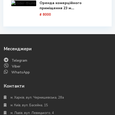
Оренда комерційного
приміщення 23 м...
₴ 8000
Месенджери
Telegram
Viber
WhatsApp
Контакти
м. Харків, вул. Чернишевська, 28а
м. Київ, вул. Басейна, 15
м. Львів, вул. Левицького, 4