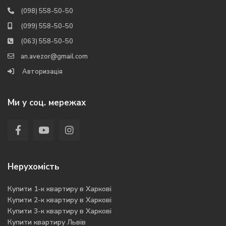
(098) 558-50-50
(099) 558-50-50
(063) 558-50-50
an.avezor@gmail.com
Авторизація
Ми у соц. мережах
Нерухомість
Купити 1-к квартиру в Харкові
Купити 2-к квартиру в Харкові
Купити 3-к квартиру в Харкові
Купити квартиру Львів