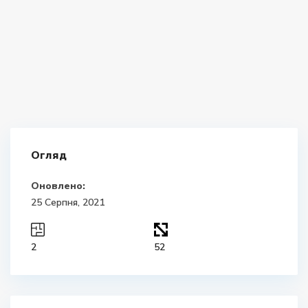
Огляд
Оновлено:
25 Серпня, 2021
2
52