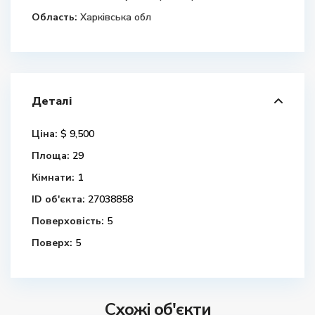
Область:
Харківська обл
Деталі
Ціна:
$ 9,500
Площа:
29
Кімнати:
1
ID об'єкта:
27038858
Поверховість:
5
Поверх:
5
Схожі об'єкти