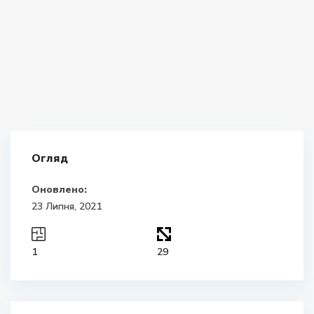
Огляд
Оновлено:
23 Липня, 2021
1
29