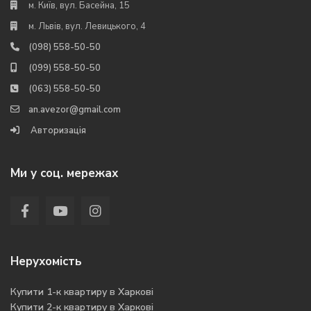
м. Київ, вул. Басейна, 15
м. Львів, вул. Левицького, 4
(098) 558-50-50
(099) 558-50-50
(063) 558-50-50
an.avezor@gmail.com
Авторизація
Ми у соц. мережах
Нерухомість
Купити 1-к квартиру в Харкові
Купити 2-к квартиру в Харкові