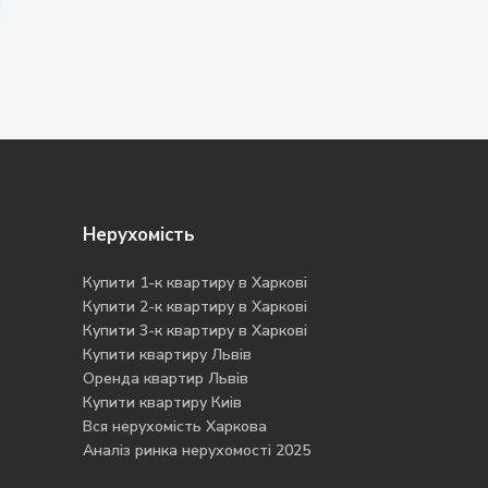
Нерухомість
Купити 1-к квартиру в Харкові
Купити 2-к квартиру в Харкові
Купити 3-к квартиру в Харкові
Купити квартиру Львів
Оренда квартир Львів
Купити квартиру Киів
Вся нерухомість Харкова
Аналіз ринка нерухомості 2025