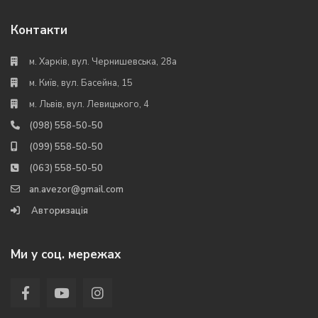
Контакти
м. Харків, вул. Чернишевська, 28а
м. Київ, вул. Басейна, 15
м. Львів, вул. Левицького, 4
(098) 558-50-50
(099) 558-50-50
(063) 558-50-50
an.avezor@gmail.com
Авторизація
Ми у соц. мережах