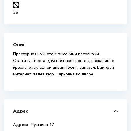
35
Опис
Просторная комната с высокими потолками.
Спальные места: двуспальная кровать, раскладное
кресло, раскладной диван. Кухня, санузел. Вай-фай
интернет, телевизор. Парковка во дворе.
Адрес
Адреса:
Пушкина 17