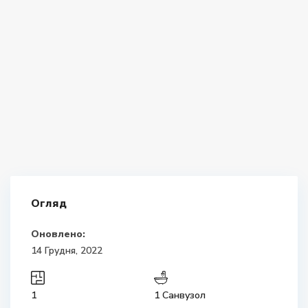
Огляд
Оновлено:
14 Грудня, 2022
1
1 Санвузол