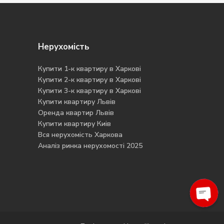
Нерухомість
Купити 1-к квартиру в Харкові
Купити 2-к квартиру в Харкові
Купити 3-к квартиру в Харкові
Купити квартиру Львів
Оренда квартир Львів
Купити квартиру Киів
Вся нерухомість Харкова
Аналіз ринка нерухомості 2025
Ope
chat