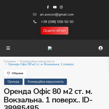
an.avezor@gmail.com
+38 (098) 558-50-50
Додати об'єкт
Головна
Комерційна нерухомість
Оренда Офіс 80 м2 ст. м. Вокзальна. 1 поверх.
Обране
Оренда
Комерційна нерухомість
Оренда Офіс 80 м2 ст. м.
Вокзальна. 1 поверх.. ID-
38985485