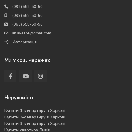
(098) 558-50-50
(099) 558-50-50
(063) 558-50-50
an.avezor@gmail.com
Авторизація
Ми у соц. мережах
Нерухомість
Купити 1-к квартиру в Харкові
Купити 2-к квартиру в Харкові
Купити 3-к квартиру в Харкові
Купити квартиру Львів