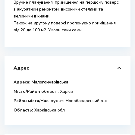
Зручне планування: приміщення на першому поверсі
з акуратним ремонтом, високими стелями та
великими вікнами.
Також на другому поверсі пропонуємо приміщення
від 20 до 100 м2. Умови таки сами.
Адрес
Адреса:
Малогончарівська
Місто/Район області:
Харків
Район міста/Нас. пункт:
Новобаварський р-н
Область:
Харківська обл