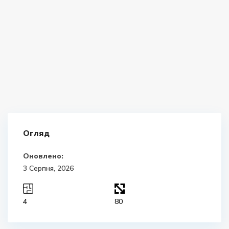
Огляд
Оновлено:
3 Серпня, 2026
4
80