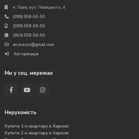
м. Львів, вул. Левицького, 4
(098) 558-50-50
(099) 558-50-50
(063) 558-50-50
an.avezor@gmail.com
Авторизація
Ми у соц. мережах
Нерухомість
Купити 1-к квартиру в Харкові
Купити 2-к квартиру в Харкові