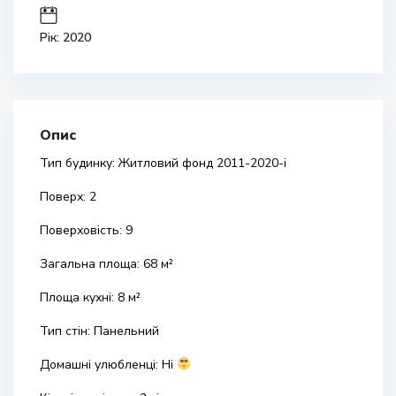
Рік: 2020
Опис
Тип будинку: Житловий фонд 2011-2020-і
Поверх: 2
Поверховість: 9
Загальна площа: 68 м²
Площа кухні: 8 м²
Тип стін: Панельний
Домашні улюбленці: Ні