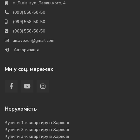
м. Львів, вул. Левицького, 4
(098) 558-50-50
(099) 558-50-50
(063) 558-50-50
an.avezor@gmail.com
Авторизація
Ми у соц. мережах
Нерухомість
Купити 1-к квартиру в Харкові
Купити 2-к квартиру в Харкові
Купити 3-к квартиру в Харкові