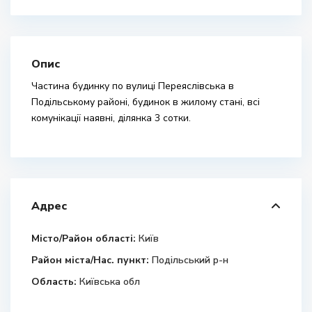
Опис
Частина будинку по вулиці Переяслівська в
Подільському районі, будинок в жилому стані, всі
комунікації наявні, ділянка 3 сотки.
Адрес
Місто/Район області:
Київ
Район міста/Нас. пункт:
Подільський р-н
Область:
Київська обл