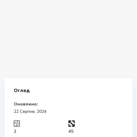
Огляд
Оновлено:
22 Серпня, 2024
2
45