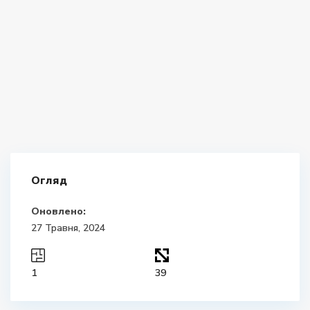
Огляд
Оновлено:
27 Травня, 2024
1
39