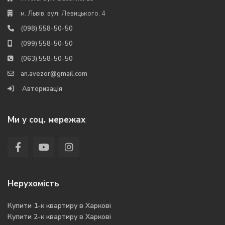
м. Львів, вул. Левицького, 4
(098) 558-50-50
(099) 558-50-50
(063) 558-50-50
an.avezor@gmail.com
Авторизація
Ми у соц. мережах
Нерухомість
Купити 1-к квартиру в Харкові
Купити 2-к квартиру в Харкові