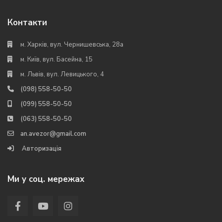
Контакти
м. Харків, вул. Чернишевська, 28а
м. Київ, вул. Басейна, 15
м. Львів, вул. Левицького, 4
(098) 558-50-50
(099) 558-50-50
(063) 558-50-50
an.avezor@gmail.com
Авторизація
Ми у соц. мережах