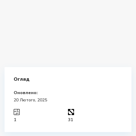
Огляд
Оновлено:
20 Лютого, 2025
1
31