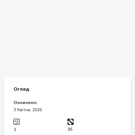
Огляд
Оновлено:
3 Квітня, 2026
1
35