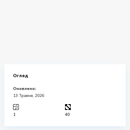
Огляд
Оновлено:
13 Травня, 2026
1
40