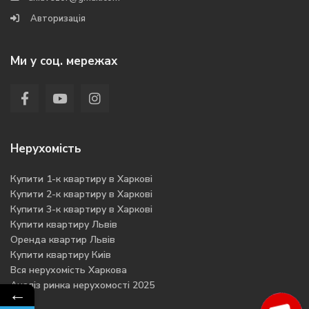
Авторизація
Ми у соц. мережах
Нерухомість
Купити 1-к квартиру в Харкові
Купити 2-к квартиру в Харкові
Купити 3-к квартиру в Харкові
Купити квартиру Львів
Оренда квартир Львів
Купити квартиру Киів
Вся нерухомість Харкова
Аналіз ринка нерухомості 2025
←