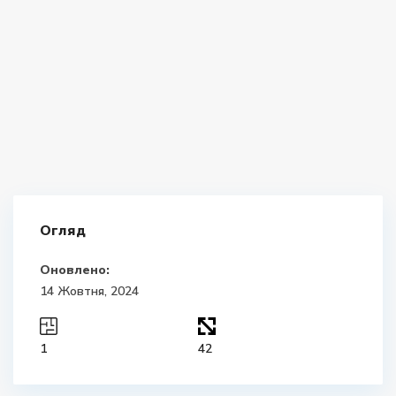
Огляд
Оновлено:
14 Жовтня, 2024
1
42