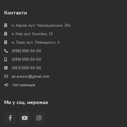
Контакти
м. Харків, вул. Чернишевська, 28а
м. Київ, вул. Басейна, 15
м. Львів, вул. Левицького, 4
(098) 558-50-50
(099) 558-50-50
(063) 558-50-50
an.avezor@gmail.com
Авторизація
Ми у соц. мережах