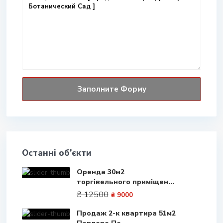
Останні об’єкти
Оренда 30м2
торгівельного приміщен...
₴ 12500
₴ 9000
Продаж 2-к квартира 51м2