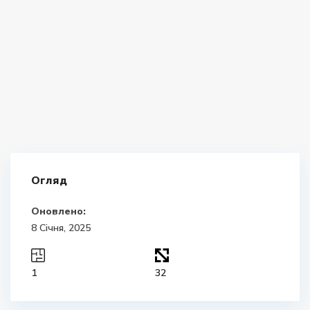
Огляд
Оновлено:
8 Січня, 2025
1
32