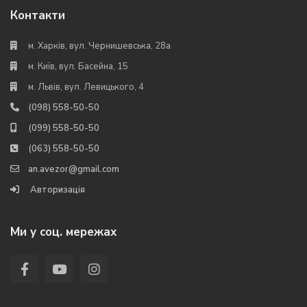
Контакти
м. Харків, вул. Чернишевська, 28а
м. Київ, вул. Басейна, 15
м. Львів, вул. Левицького, 4
(098) 558-50-50
(099) 558-50-50
(063) 558-50-50
an.avezor@gmail.com
Авторизація
Ми у соц. мережах