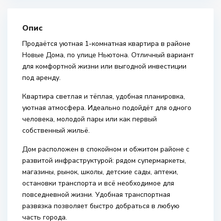
Опис
Продаётся уютная 1-комнатная квартира в районе
Новые Дома, по улице Ньютона. Отличный вариант
для комфортной жизни или выгодной инвестиции
под аренду.
Квартира светлая и тёплая, удобная планировка,
уютная атмосфера. Идеально подойдёт для одного
человека, молодой пары или как первый
собственный жильё.
Дом расположен в спокойном и обжитом районе с
развитой инфраструктурой: рядом супермаркеты,
магазины, рынок, школы, детские сады, аптеки,
остановки транспорта и всё необходимое для
повседневной жизни. Удобная транспортная
развязка позволяет быстро добраться в любую
часть города.