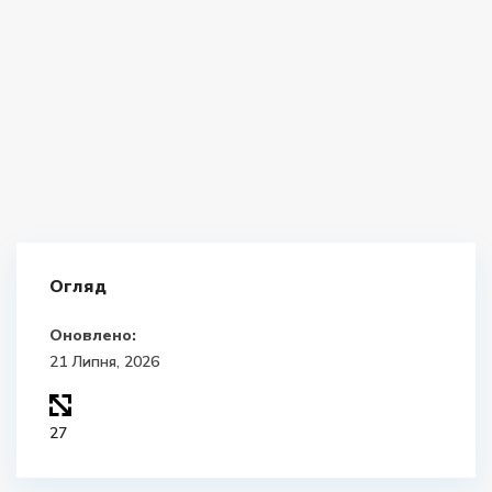
Огляд
Оновлено:
21 Липня, 2026
27