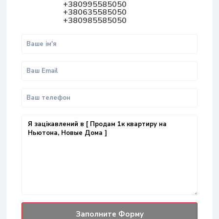
+380995585050
+380635585050
+380985585050