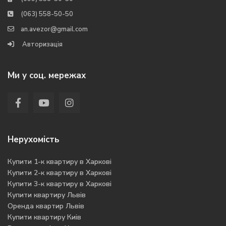
(063) 558-50-50
an.avezor@gmail.com
Авторизація
Ми у соц. мережах
Нерухомість
Купити 1-к квартиру в Харкові
Купити 2-к квартиру в Харкові
Купити 3-к квартиру в Харкові
Купити квартиру Львів
Оренда квартир Львів
Купити квартиру Киів