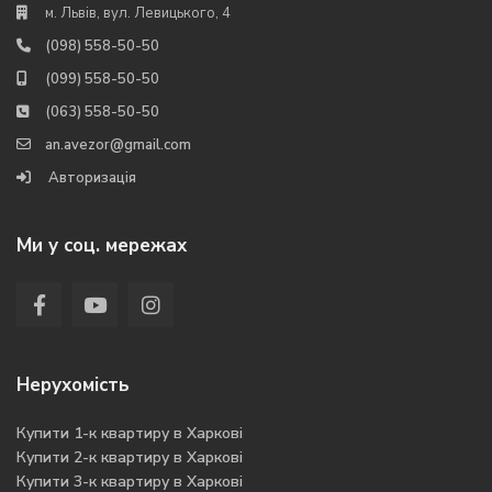
м. Львів, вул. Левицького, 4
(098) 558-50-50
(099) 558-50-50
(063) 558-50-50
an.avezor@gmail.com
Авторизація
Ми у соц. мережах
Нерухомість
Купити 1-к квартиру в Харкові
Купити 2-к квартиру в Харкові
Купити 3-к квартиру в Харкові