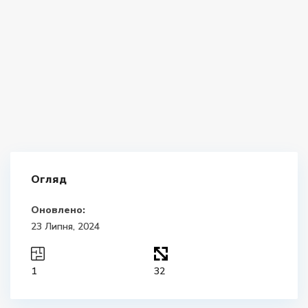
Огляд
Оновлено:
23 Липня, 2024
1
32