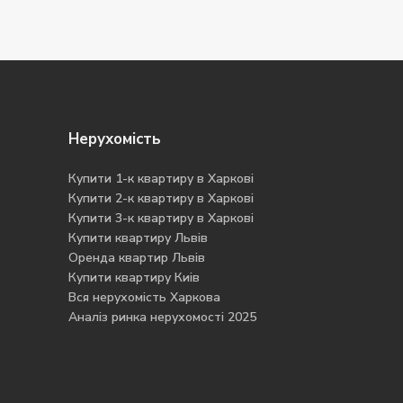
Нерухомість
Купити 1-к квартиру в Харкові
Купити 2-к квартиру в Харкові
Купити 3-к квартиру в Харкові
Купити квартиру Львів
Оренда квартир Львів
Купити квартиру Киів
Вся нерухомість Харкова
Аналіз ринка нерухомості 2025