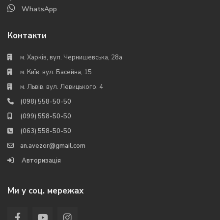
WhatsApp
Контакти
м. Харків, вул. Чернишевська, 28а
м. Київ, вул. Басейна, 15
м. Львів, вул. Левицького, 4
(098) 558-50-50
(099) 558-50-50
(063) 558-50-50
an.avezor@gmail.com
Авторизація
Ми у соц. мережах