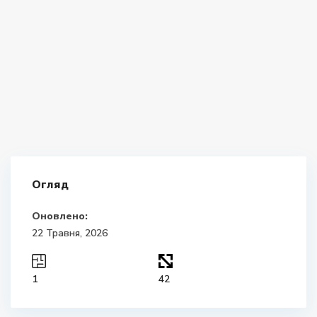
Огляд
Оновлено:
22 Травня, 2026
1
42