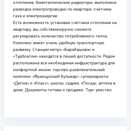
отопления, биметаллические радиаторы, выполнена
разводка электропроводки по квартире, счётчики
газа и электроэнергии.
Есть возможность установки счётчика отопления на
квартиру, вы собственноручно сможете
регулировать количество потребляемого тепла.
Комплекс имеет очень удобную транспортную
развязку. Станции метро «Барабашова» и
«Турбоатом» находятся в пешей доступности. Рядом
расположена вся необходимая инфраструктура для
комфортной жизни: торгово-развлекательный
комплекс «Французский бульвар», супермаркеты
«Дигма» и «Класс», школы, садики, «Посад», аптека в
доме. Документы готовы к продаже. Торг уместен.