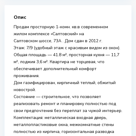
Опис
Продам просторную 1-комн. кв.в современном
жилом комплексе «Салтовский» на
Салтовском шоссе, 73А . Дом сдан в 2012 г.
Этаж: 7/9 (удобный этаж с красивым видом из окон).
Общая площадь — 41.8 м², просторная кухня — 11,7
м², лоджия 3,6 м². Квартира не торцевая, что
обеспечивает дополнительный комфорт
проживания.
Дом газифицирован, кирпичный теплый, обжитый
новострой.
Состояние — строительное, что позволяет
реализовать ремонт и планировку полностью под
свои предпочтения без переплат за чужой интерьер.
Комплектация: металлическая входная дверь,
металлопластиковые окна, межкомнатные стены
полностью из кирпича, горизонтальная разводка