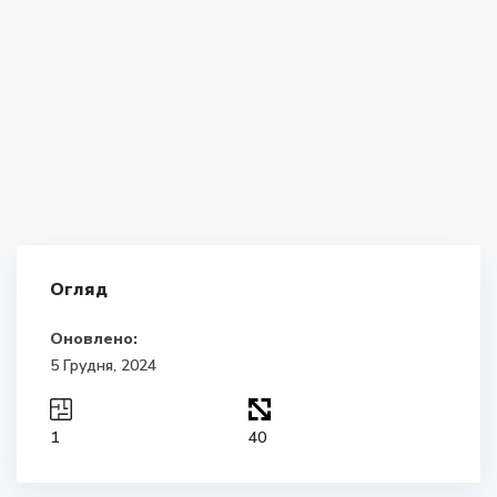
Огляд
Оновлено:
5 Грудня, 2024
1
40