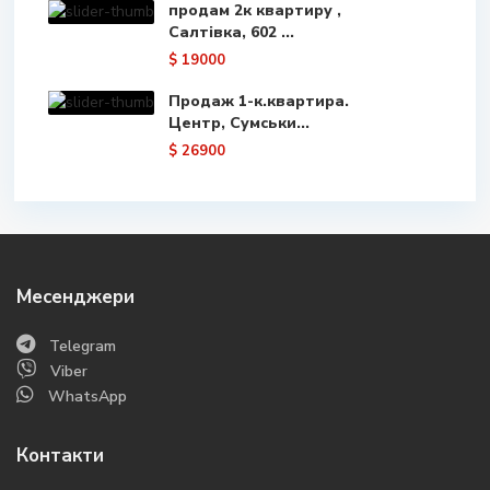
продам 2к квартиру ,
Салтівка, 602 ...
$ 19000
Продаж 1-к.квартира.
Центр, Сумськи...
$ 26900
Месенджери
Telegram
Viber
WhatsApp
Контакти