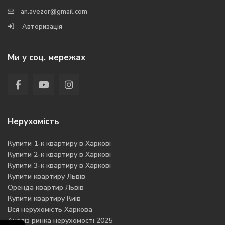
an.avezor@gmail.com
Авторизація
Ми у соц. мережах
Нерухомість
Купити 1-к квартиру в Харкові
Купити 2-к квартиру в Харкові
Купити 3-к квартиру в Харкові
Купити квартиру Львів
Оренда квартир Львів
Купити квартиру Киів
Вся нерухомість Харкова
Аналіз ринка нерухомості 2025