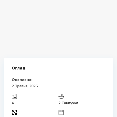
Огляд
Оновлено:
2 Травня, 2026
4
2 Санвузол