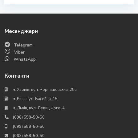
Месенджери
Telegram
Viber
WhatsApp
Контакти
м. Харків, вул. Чернишевська, 28а
м. Київ, вул. Басейна, 15
м. Львів, вул. Левицького, 4
(098) 558-50-50
(099) 558-50-50
(063) 558-50-50