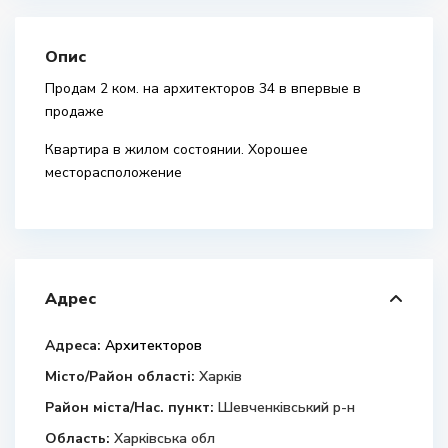
Опис
Продам 2 ком. на архитекторов 34 в впервые в
продаже
Квартира в жилом состоянии. Хорошее
месторасположение
Адрес
Адреса:
Архитекторов
Місто/Район області:
Харків
Район міста/Нас. пункт:
Шевченківський р-н
Область:
Харківська обл