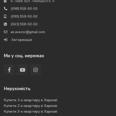
м. Львів, вул. Левицького, 4
(098) 558-50-50
(099) 558-50-50
(063) 558-50-50
an.avezor@gmail.com
Авторизація
Ми у соц. мережах
Нерухомість
Купити 1-к квартиру в Харкові
Купити 2-к квартиру в Харкові
Купити 3-к квартиру в Харкові