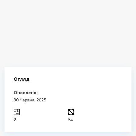
Огляд
Оновлено:
30 Червня, 2025
2
54