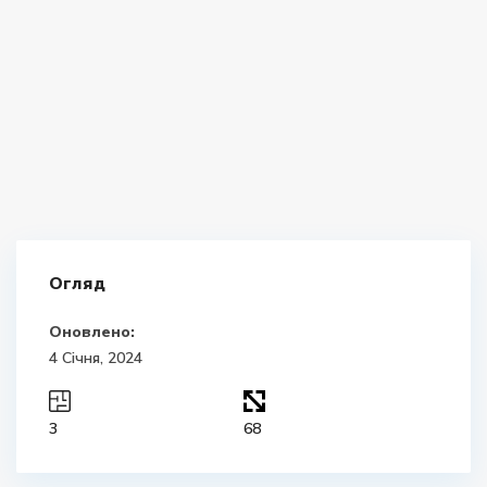
Огляд
Оновлено:
4 Січня, 2024
3
68