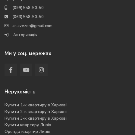
(099) 558-50-50
(063) 558-50-50
an.avezor@gmail.com
Авторизація
Ми у соц. мережах
Нерухомість
Купити 1-к квартиру в Харкові
Купити 2-к квартиру в Харкові
Купити 3-к квартиру в Харкові
Купити квартиру Львів
Оренда квартир Львів