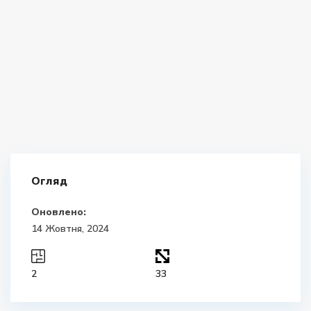
Огляд
Оновлено:
14 Жовтня, 2024
2
33