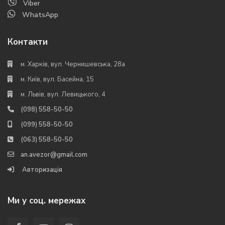
Viber
WhatsApp
Контакти
м. Харків, вул. Чернишевська, 28а
м. Київ, вул. Басейна, 15
м. Львів, вул. Левицького, 4
(098) 558-50-50
(099) 558-50-50
(063) 558-50-50
an.avezor@gmail.com
Авторизація
Ми у соц. мережах