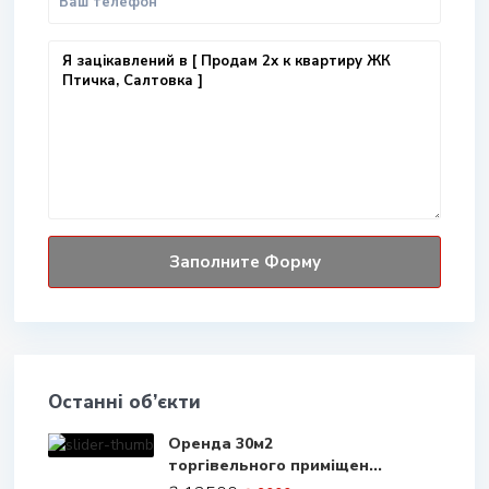
Останні об’єкти
Оренда 30м2
торгівельного приміщен...