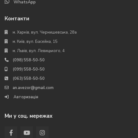
WhatsApp
Контакти
м. Харків, вул. Чернишевська, 28а
м. Київ, вул. Басейна, 15
м. Львів, вул. Левицького, 4
(098) 558-50-50
(099) 558-50-50
(063) 558-50-50
an.avezor@gmail.com
Авторизація
Ми у соц. мережах