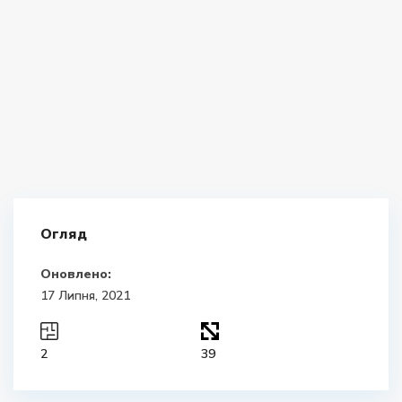
Огляд
Оновлено:
17 Липня, 2021
2
39