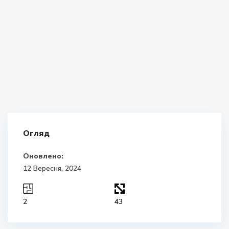
Огляд
Оновлено:
12 Вересня, 2024
2
43