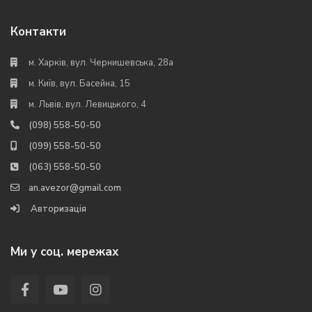
Контакти
м. Харків, вул. Чернишевська, 28а
м. Київ, вул. Басейна, 15
м. Львів, вул. Левицького, 4
(098) 558-50-50
(099) 558-50-50
(063) 558-50-50
an.avezor@gmail.com
Авторизація
Ми у соц. мережах