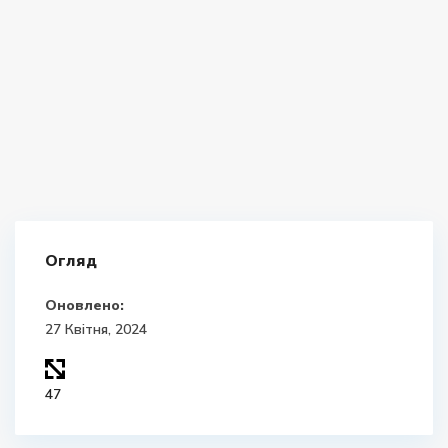
Огляд
Оновлено:
27 Квітня, 2024
47