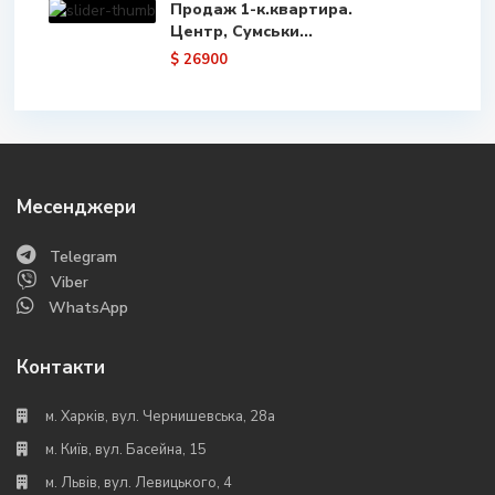
Продаж 1-к.квартира.
Центр, Сумськи...
$ 26900
Месенджери
Telegram
Viber
WhatsApp
Контакти
м. Харків, вул. Чернишевська, 28а
м. Київ, вул. Басейна, 15
м. Львів, вул. Левицького, 4