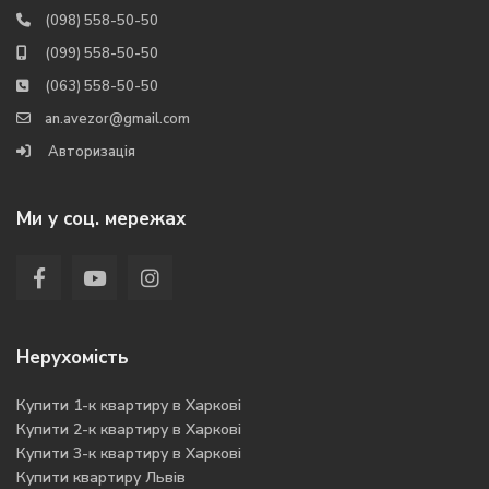
(098) 558-50-50
(099) 558-50-50
(063) 558-50-50
an.avezor@gmail.com
Авторизація
Ми у соц. мережах
Нерухомість
Купити 1-к квартиру в Харкові
Купити 2-к квартиру в Харкові
Купити 3-к квартиру в Харкові
Купити квартиру Львів