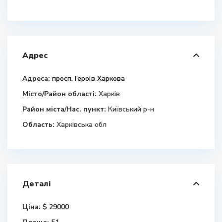
Адрес
Адреса:
просп. Героїв Харкова
Місто/Район області:
Харків
Район міста/Нас. пункт:
Київський р-н
Область:
Харківська обл
Деталі
Ціна:
$ 29000