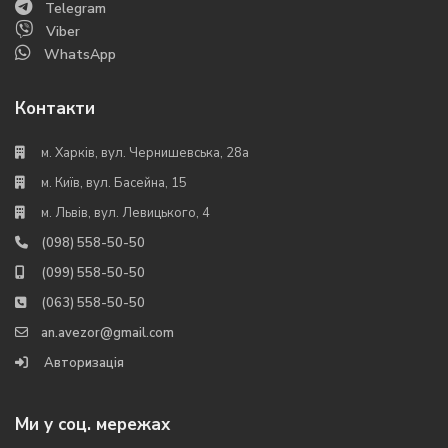
Telegram
Viber
WhatsApp
Контакти
м. Харків, вул. Чернишевська, 28а
м. Київ, вул. Басейна, 15
м. Львів, вул. Левицького, 4
(098) 558-50-50
(099) 558-50-50
(063) 558-50-50
an.avezor@gmail.com
Авторизація
Ми у соц. мережах