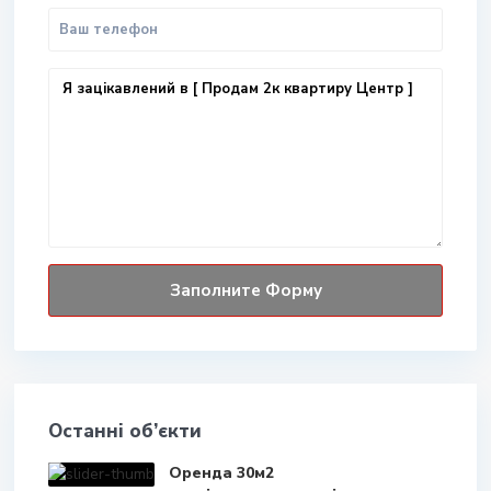
Останні об’єкти
Оренда 30м2