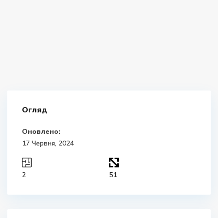
Огляд
Оновлено:
17 Червня, 2024
2
51