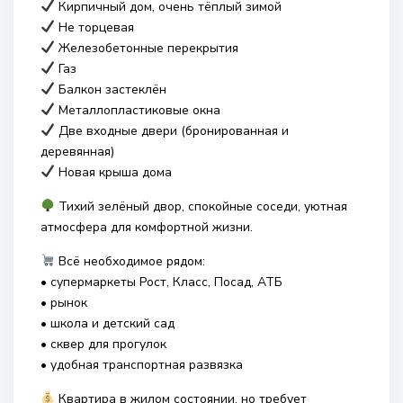
Кирпичный дом, очень тёплый зимой
Не торцевая
Железобетонные перекрытия
Газ
Балкон застеклён
Металлопластиковые окна
Две входные двери (бронированная и
деревянная)
Новая крыша дома
Тихий зелёный двор, спокойные соседи, уютная
атмосфера для комфортной жизни.
Всё необходимое рядом:
• супермаркеты Рост, Класс, Посад, АТБ
• рынок
• школа и детский сад
• сквер для прогулок
• удобная транспортная развязка
Квартира в жилом состоянии, но требует