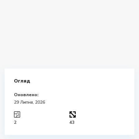
Огляд
Оновлено:
29 Липня, 2026
2
43