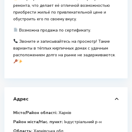
ремонта, что делает её отличной возможностью
приобрести жильё по привлекательной цене и
обустроить его по своему вкусу.
Возможна продажа по сертификату.
Звоните и записывайтесь на просмотр! Такие
варианты в тёплых кирпичных домах с удачным
расположением долго на рынке не задерживаются.
Адрес
Місто/Район області:
Харків
Район міста/Нас. пункт:
Індустріальний р-н
Область:
Харківська обл