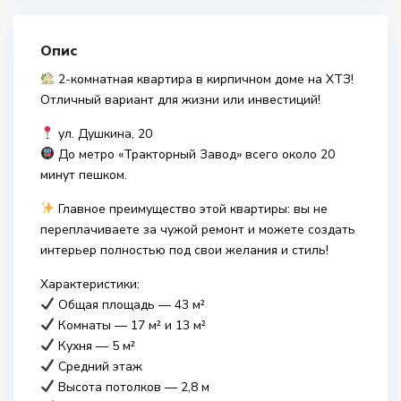
Опис
2-комнатная квартира в кирпичном доме на ХТЗ!
Отличный вариант для жизни или инвестиций!
ул. Душкина, 20
До метро «Тракторный Завод» всего около 20
минут пешком.
Главное преимущество этой квартиры: вы не
переплачиваете за чужой ремонт и можете создать
интерьер полностью под свои желания и стиль!
Характеристики:
Общая площадь — 43 м²
Комнаты — 17 м² и 13 м²
Кухня — 5 м²
Средний этаж
Высота потолков — 2,8 м