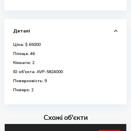
Деталі
Ціна:
$ 65000
Площа:
46
Кімнати:
2
ID об'єкта:
AVP-5824000
Поверховість:
9
Поверх:
2
Схожі об'єкти