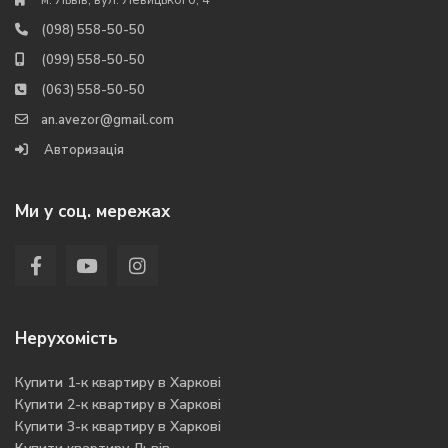
м. Львів, вул. Левицького, 4
(098) 558-50-50
(099) 558-50-50
(063) 558-50-50
an.avezor@gmail.com
Авторизація
Ми у соц. мережах
Нерухомість
Купити 1-к квартиру в Харкові
Купити 2-к квартиру в Харкові
Купити 3-к квартиру в Харкові