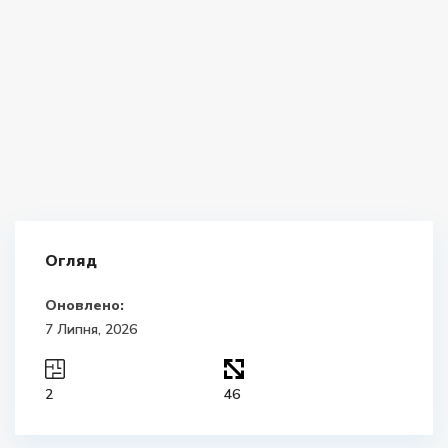
Огляд
Оновлено:
7 Липня, 2026
2
46