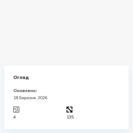
Огляд
Оновлено:
18 Березня, 2026
4
135