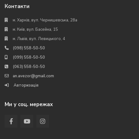
Контакти
м. Харків, вул. Чернишевська, 28а
м. Київ, вул. Басейна, 15
м. Львів, вул. Левицького, 4
(098) 558-50-50
(099) 558-50-50
(063) 558-50-50
an.avezor@gmail.com
Авторизація
Ми у соц. мережах