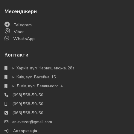
Месенджери
Telegram
Viber
WhatsApp
Контакти
м. Харків, вул. Чернишевська, 28а
м. Київ, вул. Басейна, 15
м. Львів, вул. Левицького, 4
(098) 558-50-50
(099) 558-50-50
(063) 558-50-50
an.avezor@gmail.com
Авторизація