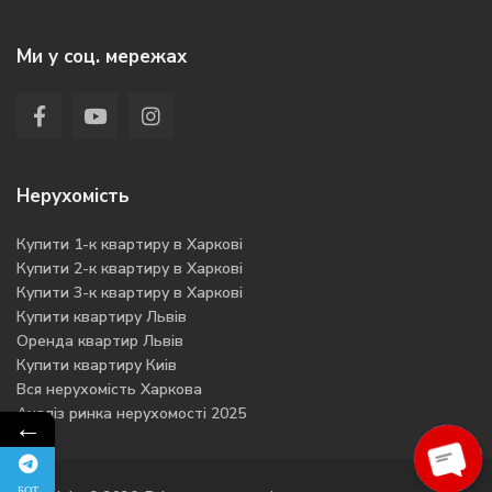
Ми у соц. мережах
Нерухомість
Купити 1-к квартиру в Харкові
Купити 2-к квартиру в Харкові
Купити 3-к квартиру в Харкові
Купити квартиру Львів
Оренда квартир Львів
Купити квартиру Киів
Вся нерухомість Харкова
Аналіз ринка нерухомості 2025
←
БОТ