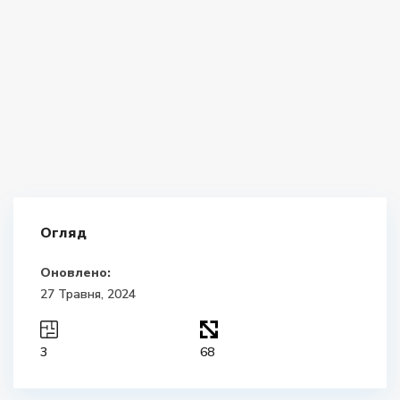
Огляд
Оновлено:
27 Травня, 2024
3
68