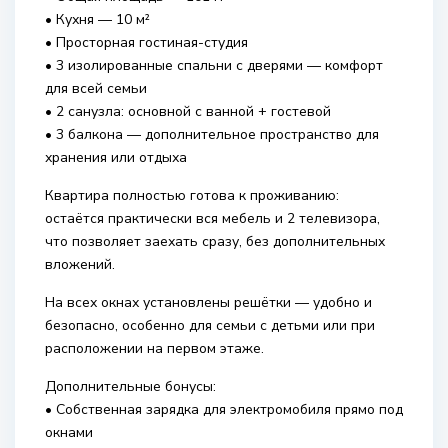
• Кухня — 10 м²
• Просторная гостиная-студия
• 3 изолированные спальни с дверями — комфорт
для всей семьи
• 2 санузла: основной с ванной + гостевой
• 3 балкона — дополнительное пространство для
хранения или отдыха
Квартира полностью готова к проживанию:
остаётся практически вся мебель и 2 телевизора,
что позволяет заехать сразу, без дополнительных
вложений.
На всех окнах установлены решётки — удобно и
безопасно, особенно для семьи с детьми или при
расположении на первом этаже.
Дополнительные бонусы:
• Собственная зарядка для электромобиля прямо под
окнами