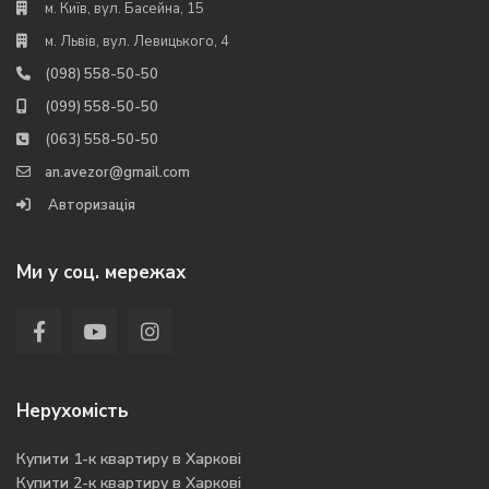
м. Київ, вул. Басейна, 15
м. Львів, вул. Левицького, 4
(098) 558-50-50
(099) 558-50-50
(063) 558-50-50
an.avezor@gmail.com
Авторизація
Ми у соц. мережах
Нерухомість
Купити 1-к квартиру в Харкові
Купити 2-к квартиру в Харкові