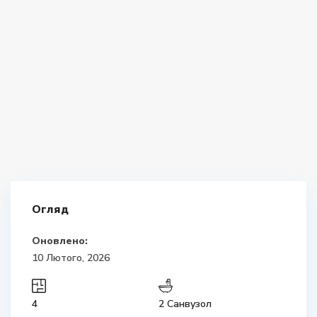
Огляд
Оновлено:
10 Лютого, 2026
4
2 Санвузол