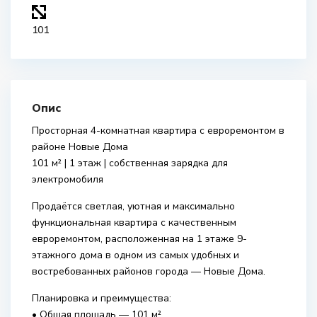
101
Опис
Просторная 4-комнатная квартира с евроремонтом в
районе Новые Дома
101 м² | 1 этаж | собственная зарядка для
электромобиля
Продаётся светлая, уютная и максимально
функциональная квартира с качественным
евроремонтом, расположенная на 1 этаже 9-
этажного дома в одном из самых удобных и
востребованных районов города — Новые Дома.
Планировка и преимущества:
• Общая площадь — 101 м²