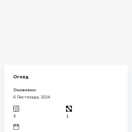
Огляд
Оновлено:
6 Листопада, 2024
3
1