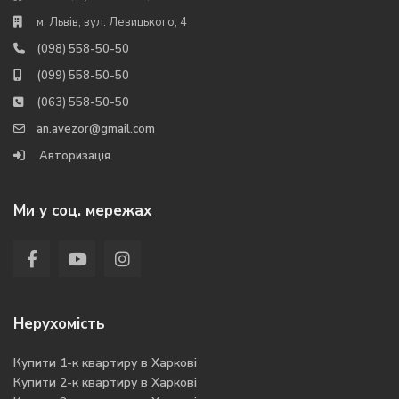
м. Львів, вул. Левицького, 4
(098) 558-50-50
(099) 558-50-50
(063) 558-50-50
an.avezor@gmail.com
Авторизація
Ми у соц. мережах
Нерухомість
Купити 1-к квартиру в Харкові
Купити 2-к квартиру в Харкові