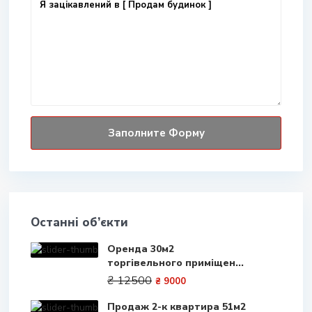
Останні об’єкти
Оренда 30м2
торгівельного приміщен...
₴ 12500
₴ 9000
Продаж 2-к квартира 51м2