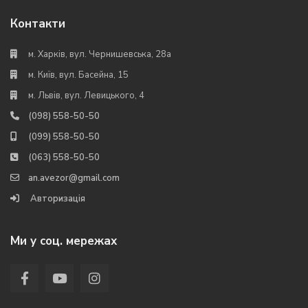
Контакти
м. Харків, вул. Чернишевська, 28а
м. Київ, вул. Басейна, 15
м. Львів, вул. Левицького, 4
(098) 558-50-50
(099) 558-50-50
(063) 558-50-50
an.avezor@gmail.com
Авторизація
Ми у соц. мережах