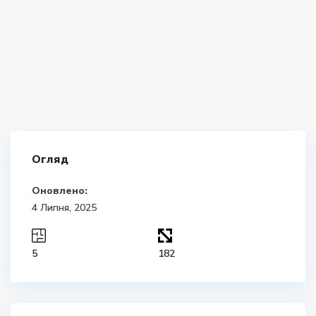
Огляд
Оновлено:
4 Липня, 2025
5
182