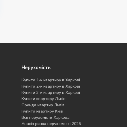
Нерухомість
Купити 1-к квартиру в Харкові
Купити 2-к квартиру в Харкові
Купити 3-к квартиру в Харкові
Купити квартиру Львів
Оренда квартир Львів
Купити квартиру Киів
Вся нерухомість Харкова
Аналіз ринка нерухомості 2025