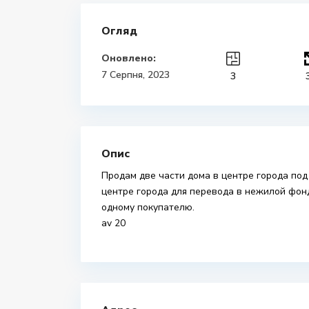
Огляд
Оновлено:
7 Серпня, 2023
3
Опис
Продам две части дома в центре города под
центре города для перевода в нежилой фон
одному покупателю.
av 20