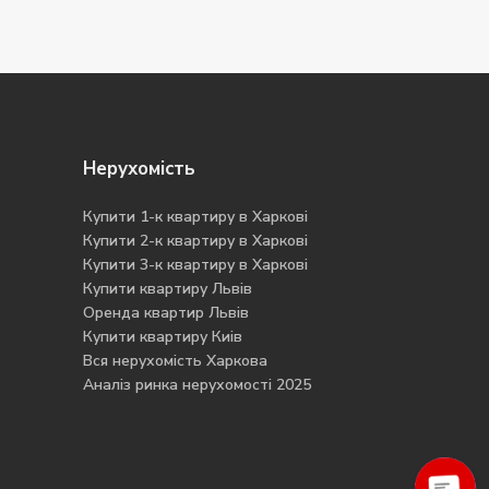
Нерухомість
Купити 1-к квартиру в Харкові
Купити 2-к квартиру в Харкові
Купити 3-к квартиру в Харкові
Купити квартиру Львів
Оренда квартир Львів
Купити квартиру Киів
Вся нерухомість Харкова
Аналіз ринка нерухомості 2025